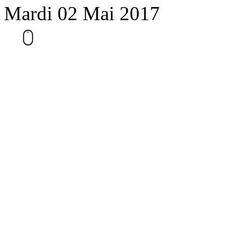
Mardi 02 Mai 2017