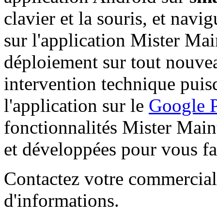
clavier et la souris, et navi
sur l'application Mister Ma
déploiement sur tout nouvea
intervention technique puisq
l'application sur le
Google P
fonctionnalités Mister Main
et développées pour vous fac
Contactez votre commercial(
d'informations.