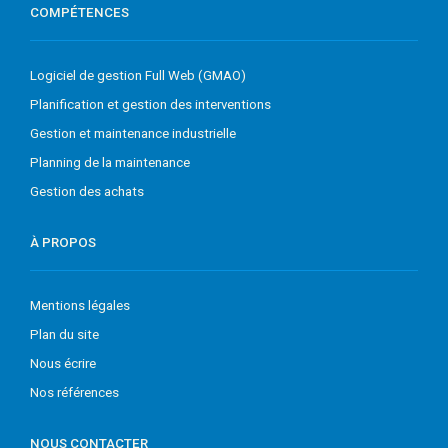
COMPÉTENCES
Logiciel de gestion Full Web (GMAO)
Planification et gestion des interventions
Gestion et maintenance industrielle
Planning de la maintenance
Gestion des achats
À PROPOS
Mentions légales
Plan du site
Nous écrire
Nos références
NOUS CONTACTER