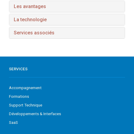
Les avantages
La technologie
Services associés
SERVICES
Accompagnement
Formations
Support Technique
Développements & Interfaces
SaaS