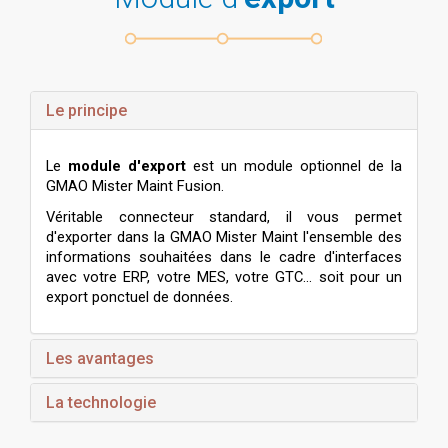
Le principe
Le
module d'export
est un module optionnel de la
GMAO Mister Maint Fusion.
Véritable connecteur standard, il vous permet
d'exporter dans la GMAO Mister Maint l'ensemble des
informations souhaitées dans le cadre d'interfaces
avec votre ERP, votre MES, votre GTC... soit pour un
export ponctuel de données.
Les avantages
La technologie