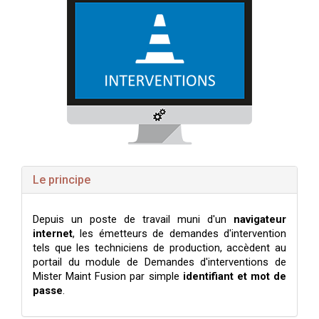
Le principe
Depuis un poste de travail muni d'un
navigateur
internet
, les émetteurs de demandes d'intervention
tels que les techniciens de production, accèdent au
portail du module de Demandes d'interventions de
Mister Maint Fusion par simple
identifiant et mot de
passe
.