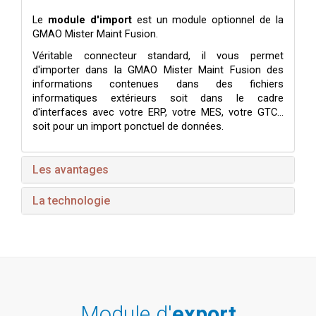
Le
module d'import
est un module optionnel de la
GMAO Mister Maint Fusion.
Véritable connecteur standard, il vous permet
d'importer dans la GMAO Mister Maint Fusion des
informations contenues dans des fichiers
informatiques extérieurs soit dans le cadre
d'interfaces avec votre ERP, votre MES, votre GTC...
soit pour un import ponctuel de données.
Les avantages
La technologie
Module d'
export