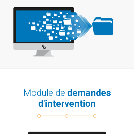
Module de
demandes
d'intervention