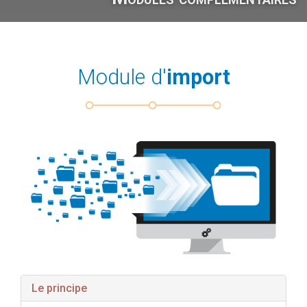
Module d'
import
Le principe